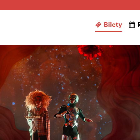
Bilety