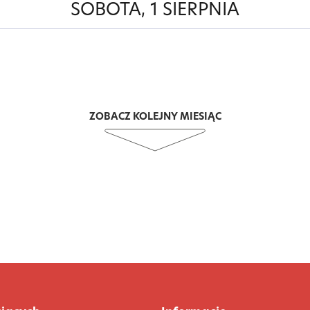
SOBOTA, 1 SIERPNIA
ZOBACZ KOLEJNY MIESIĄC