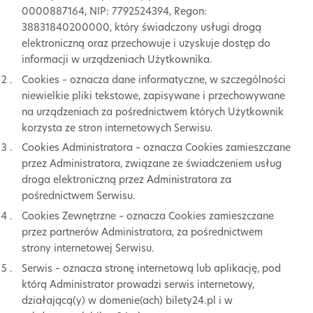
0000887164, NIP: 7792524394, Regon:
38831840200000, który świadczony usługi drogą
elektroniczną oraz przechowuje i uzyskuje dostęp do
informacji w urządzeniach Użytkownika.
Cookies – oznacza dane informatyczne, w szczególności
niewielkie pliki tekstowe, zapisywane i przechowywane
na urządzeniach za pośrednictwem których Użytkownik
korzysta ze stron internetowych Serwisu.
Cookies Administratora – oznacza Cookies zamieszczane
przez Administratora, związane ze świadczeniem usług
droga elektroniczną przez Administratora za
pośrednictwem Serwisu.
Cookies Zewnętrzne – oznacza Cookies zamieszczane
przez partnerów Administratora, za pośrednictwem
strony internetowej Serwisu.
Serwis – oznacza stronę internetową lub aplikację, pod
którą Administrator prowadzi serwis internetowy,
działającą(y) w domenie(ach) bilety24.pl i w