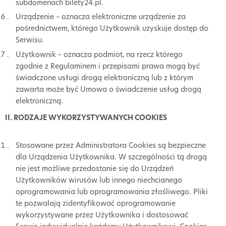
subdomenach bilety24.pl.
Urządzenie – oznacza elektroniczne urządzenie za
pośrednictwem, którego Użytkownik uzyskuje dostęp do
Serwisu.
Użytkownik – oznacza podmiot, na rzecz którego
zgodnie z Regulaminem i przepisami prawa mogą być
świadczone usługi drogą elektroniczną lub z którym
zawarta może być Umowa o świadczenie usług drogą
elektroniczną.
II. RODZAJE WYKORZYSTYWANYCH COOKIES
Stosowane przez Administratora Cookies są bezpieczne
dla Urządzenia Użytkownika. W szczególności tą drogą
nie jest możliwe przedostanie się do Urządzeń
Użytkowników wirusów lub innego niechcianego
oprogramowania lub oprogramowania złośliwego. Pliki
te pozwalają zidentyfikować oprogramowanie
wykorzystywane przez Użytkownika i dostosować