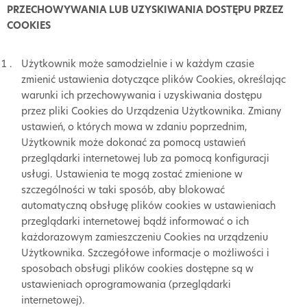
PRZECHOWYWANIA LUB UZYSKIWANIA DOSTĘPU PRZEZ
COOKIES
Użytkownik może samodzielnie i w każdym czasie
zmienić ustawienia dotyczące plików Cookies, określając
warunki ich przechowywania i uzyskiwania dostępu
przez pliki Cookies do Urządzenia Użytkownika. Zmiany
ustawień, o których mowa w zdaniu poprzednim,
Użytkownik może dokonać za pomocą ustawień
przeglądarki internetowej lub za pomocą konfiguracji
usługi. Ustawienia te mogą zostać zmienione w
szczególności w taki sposób, aby blokować
automatyczną obsługę plików cookies w ustawieniach
przeglądarki internetowej bądź informować o ich
każdorazowym zamieszczeniu Cookies na urządzeniu
Użytkownika. Szczegółowe informacje o możliwości i
sposobach obsługi plików cookies dostępne są w
ustawieniach oprogramowania (przeglądarki
internetowej).