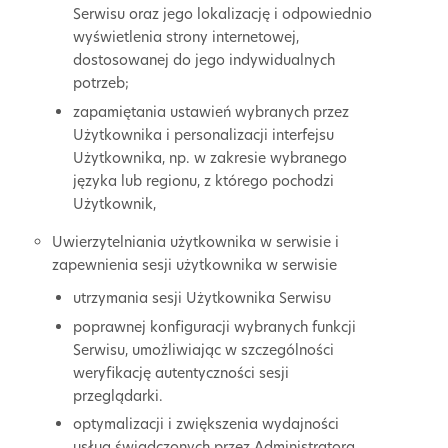
Serwisu oraz jego lokalizację i odpowiednio
wyświetlenia strony internetowej,
dostosowanej do jego indywidualnych
potrzeb;
zapamiętania ustawień wybranych przez
Użytkownika i personalizacji interfejsu
Użytkownika, np. w zakresie wybranego
języka lub regionu, z którego pochodzi
Użytkownik,
Uwierzytelniania użytkownika w serwisie i
zapewnienia sesji użytkownika w serwisie
utrzymania sesji Użytkownika Serwisu
poprawnej konfiguracji wybranych funkcji
Serwisu, umożliwiając w szczególności
weryfikację autentyczności sesji
przeglądarki.
optymalizacji i zwiększenia wydajności
usług świadczonych przez Administratora.