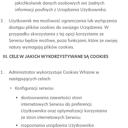
jakichkolwiek danych osobowych ani żadnych
informacji poufnych z Urządzenia Użytkownika.
Użytkownik ma możliwość ograniczenia lub wyłączenia
dostępu plików cookies do swojego Urządzenia. W
przypadku skorzystania z tej opcji korzystanie ze
Serwisu będzie możliwe, poza funkcjami, które ze swojej
natury wymagają plików cookies.
III. CELE W JAKICH WYKORZYSTYWANE SĄ COOKIES
Administrator wykorzystuje Cookies Własne w
następujących celach:
Konfiguracji serwisu
dostosowania zawartości stron
internetowych Serwisu do preferencji
Użytkownika oraz optymalizacji korzystania
ze stron internetowych Serwisu.
rozpoznania urządzenia Użytkownika