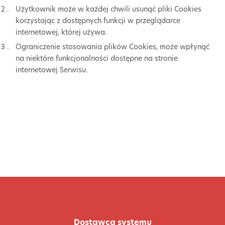
Użytkownik może w każdej chwili usunąć pliki Cookies
korzystając z dostępnych funkcji w przeglądarce
internetowej, której używa.
Ograniczenie stosowania plików Cookies, może wpłynąć
na niektóre funkcjonalności dostępne na stronie
internetowej Serwisu.
Dostawca systemu