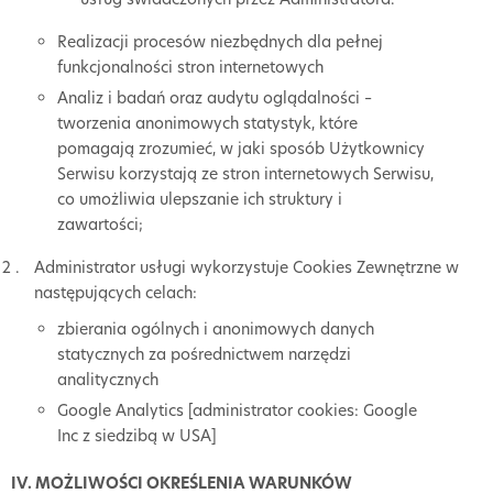
Realizacji procesów niezbędnych dla pełnej
funkcjonalności stron internetowych
Analiz i badań oraz audytu oglądalności –
tworzenia anonimowych statystyk, które
pomagają zrozumieć, w jaki sposób Użytkownicy
Serwisu korzystają ze stron internetowych Serwisu,
co umożliwia ulepszanie ich struktury i
zawartości;
Administrator usługi wykorzystuje Cookies Zewnętrzne w
następujących celach:
zbierania ogólnych i anonimowych danych
statycznych za pośrednictwem narzędzi
analitycznych
Google Analytics [administrator cookies: Google
Inc z siedzibą w USA]
IV. MOŻLIWOŚCI OKREŚLENIA WARUNKÓW