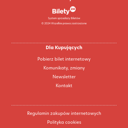
System sprzedaży Biletów
© 2024 Wszelkie prawa zastrzeżone
Dla Kupujących
Pobierz bilet internetowy
Komunikaty, zmiany
Newsletter
Kontakt
Regulamin zakupów internetowych
Polityka cookies