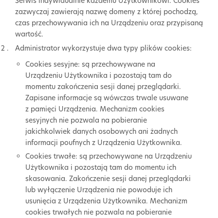
Serwis indywidualnie każdemu Użytkownikowi. Cookies
zazwyczaj zawierają nazwę domeny z której pochodzą,
czas przechowywania ich na Urządzeniu oraz przypisaną
wartość.
Administrator wykorzystuje dwa typy plików cookies:
Cookies sesyjne: są przechowywane na
Urządzeniu Użytkownika i pozostają tam do
momentu zakończenia sesji danej przeglądarki.
Zapisane informacje są wówczas trwale usuwane
z pamięci Urządzenia. Mechanizm cookies
sesyjnych nie pozwala na pobieranie
jakichkolwiek danych osobowych ani żadnych
informacji poufnych z Urządzenia Użytkownika.
Cookies trwałe: są przechowywane na Urządzeniu
Użytkownika i pozostają tam do momentu ich
skasowania. Zakończenie sesji danej przeglądarki
lub wyłączenie Urządzenia nie powoduje ich
usunięcia z Urządzenia Użytkownika. Mechanizm
cookies trwałych nie pozwala na pobieranie