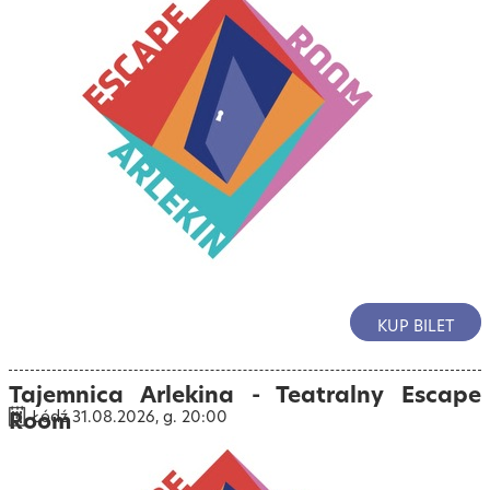
KUP BILET
Tajemnica Arlekina - Teatralny Escape
Room
Łódź 31.08.2026, g. 20:00