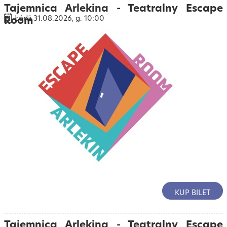
Tajemnica Arlekina - Teatralny Escape
Room
Łódź 31.08.2026, g. 10:00
KUP BILET
Tajemnica Arlekina - Teatralny Escape