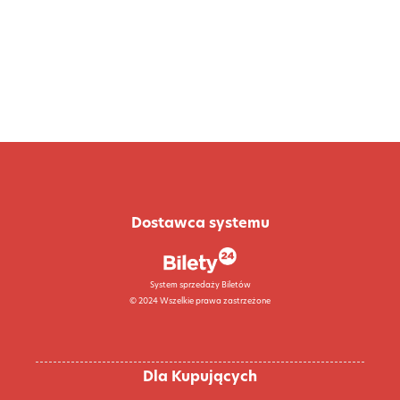
Dostawca systemu
System sprzedaży Biletów
© 2024 Wszelkie prawa zastrzeżone
Dla Kupujących