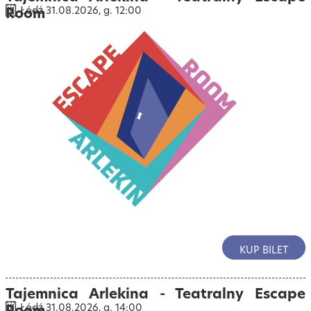
Room
Łódź 31.08.2026, g. 12:00
KUP BILET
Tajemnica Arlekina - Teatralny Escape
Room
Łódź 31.08.2026, g. 14:00