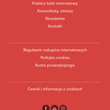
Pobierz bilet internetowy
Komunikaty, zmiany
Newsletter
Kontakt
Regulamin zakupów internetowych
Polityka cookies
Konto prowadzącego
Cennik i informacje o zniżkach