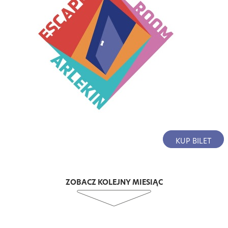
KUP BILET
ZOBACZ KOLEJNY MIESIĄC