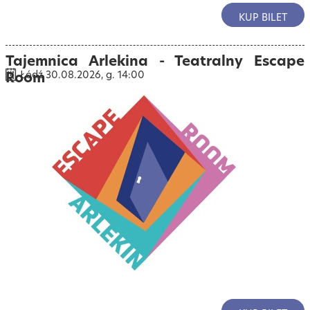
KUP BILET
Tajemnica Arlekina - Teatralny Escape
Room
Łódź 30.08.2026, g. 14:00