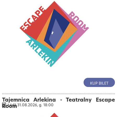
KUP BILET
Tajemnica Arlekina - Teatralny Escape
Room
Łódź 31.08.2026, g. 18:00