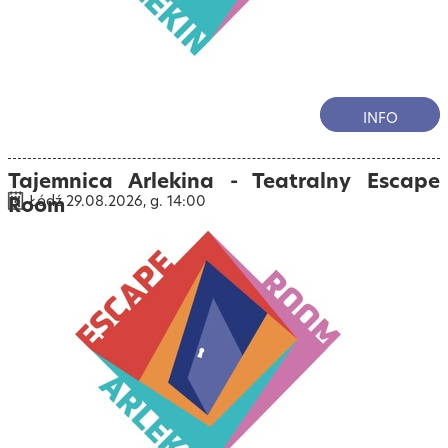
INFO
Tajemnica Arlekina - Teatralny Escape
Room
Łódź 29.08.2026, g. 14:00