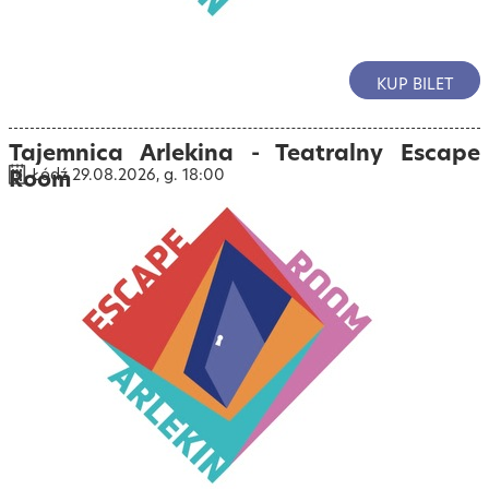
KUP BILET
Tajemnica Arlekina - Teatralny Escape
Room
Łódź 29.08.2026, g. 18:00