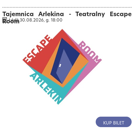
Tajemnica Arlekina - Teatralny Escape
Room
Łódź 30.08.2026, g. 18:00
KUP BILET