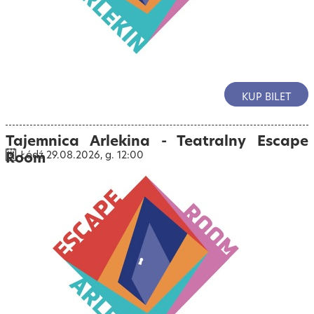
KUP BILET
Tajemnica Arlekina - Teatralny Escape
Room
Łódź 29.08.2026, g. 12:00