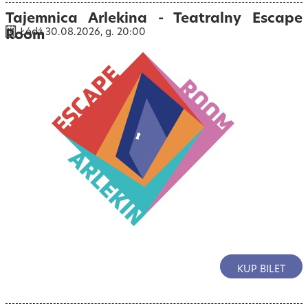
Tajemnica Arlekina - Teatralny Escape
Room
Łódź 30.08.2026, g. 20:00
KUP BILET