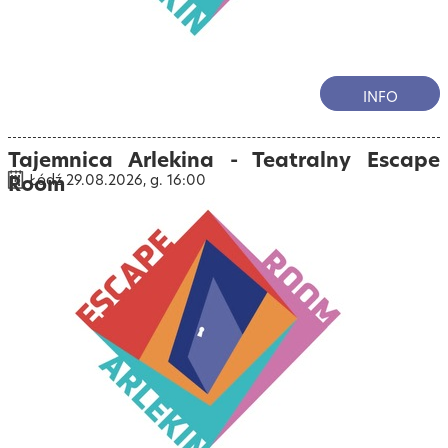
INFO
Tajemnica Arlekina - Teatralny Escape
Room
Łódź 29.08.2026, g. 16:00