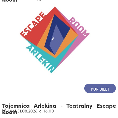
KUP BILET
Tajemnica Arlekina - Teatralny Escape
Room
Łódź 31.08.2026, g. 16:00