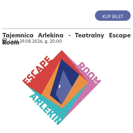
KUP BILET
Tajemnica Arlekina - Teatralny Escape
Room
Łódź 29.08.2026, g. 20:00