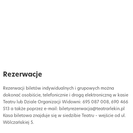
Rezerwacje
Rezerwacji biletów indywidualnych i grupowych można
dokonać osobiście, telefonicznie i drogą elektroniczną w kasie
Teatru lub Dziale Organizacji Widowni: 695 087 008, 690 466
513 a także poprzez e-mail: biletyrezerwacja@teatrarlekin.pl
Kasa biletowa znajduje się w siedzibie Teatru – wejście od ul.
Wólczańskiej 5.