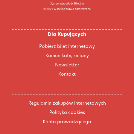
System sprzedaży Biletów
© 2024 Wszelkie prawa zastrzeżone
Dla Kupujących
Pobierz bilet internetowy
Komunikaty, zmiany
Newsletter
Kontakt
Regulamin zakupów internetowych
Polityka cookies
Konto prowadzącego