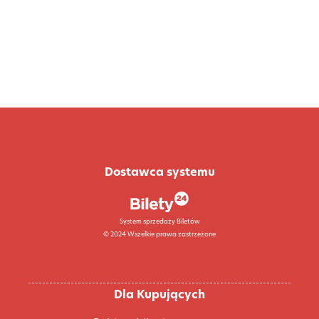
Dostawca systemu
System sprzedaży Biletów
© 2024 Wszelkie prawa zastrzeżone
Dla Kupujących