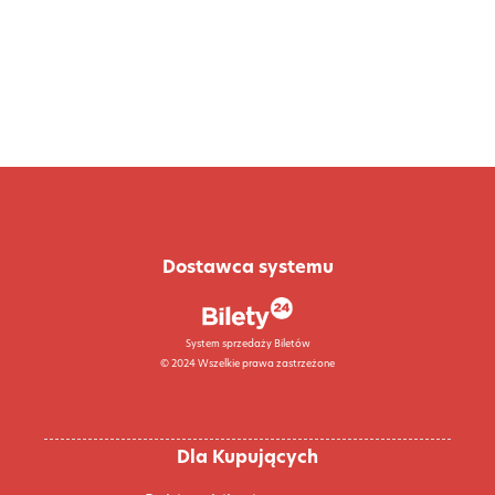
Dostawca systemu
System sprzedaży Biletów
© 2024 Wszelkie prawa zastrzeżone
Dla Kupujących