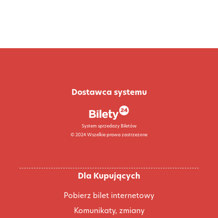
Dostawca systemu
System sprzedaży Biletów
© 2024 Wszelkie prawa zastrzeżone
Dla Kupujących
Pobierz bilet internetowy
Komunikaty, zmiany