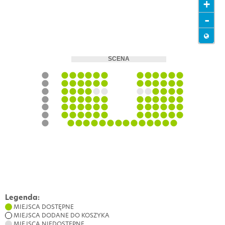
+
-
Legenda:
MIEJSCA DOSTĘPNE
MIEJSCA DODANE DO KOSZYKA
MIEJSCA NIEDOSTĘPNE