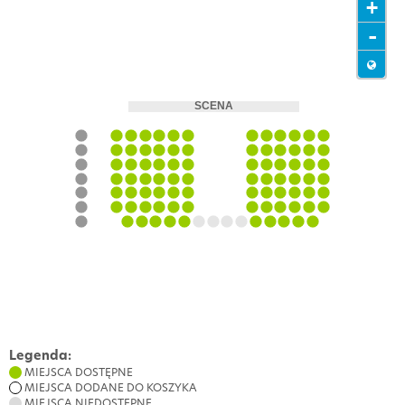
+
-
Legenda:
MIEJSCA DOSTĘPNE
MIEJSCA DODANE DO KOSZYKA
MIEJSCA NIEDOSTĘPNE