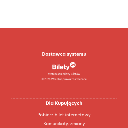
Dostawca systemu
System sprzedaży Biletów
© 2024 Wszelkie prawa zastrzeżone
Dla Kupujących
Pobierz bilet internetowy
Komunikaty, zmiany